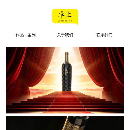
作品 · 案列
关于我们
联系我们